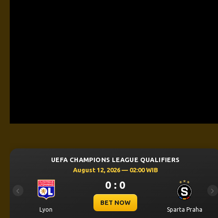
UEFA CHAMPIONS LEAGUE QUALIFIERS
August 12, 2026 — 02:00 WIB
0 : 0
Previous
Ne
BET NOW
Lyon
Sparta Praha