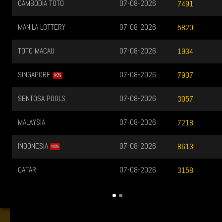
CAMBODIA TOTO
07-08-2026
7491
MANILA LOTTERY
07-08-2026
5820
TOTO MACAU
07-08-2026
1934
SINGAPORE
07-08-2026
7907
NO%
SENTOSA POOLS
07-08-2026
3057
MALAYSIA
07-08-2026
7218
INDONESIA
07-08-2026
8613
NO%
QATAR
07-08-2026
3158