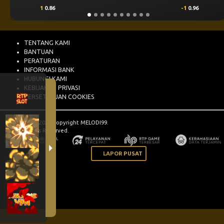
1
0.86
-1
0.96
TENTANG KAMI
BANTUAN
PERATURAN
INFORMASI BANK
HUBUNGI KAMI
KEBIJAKAN PRIVASI
PERSETUJUAN COOKIES
© 2015 - 2026 Copyright MELODI99.
All Rights Reserved.
LAPOR PUSAT