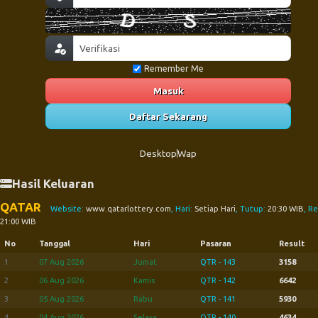
Remember Me
Masuk
Daftar Sekarang
Desktop
Wap
Hasil Keluaran
QATAR
Website:
www.qatarlottery.com
, Hari:
Setiap Hari
, Tutup:
20:30 WIB
, Re
21:00 WIB
No
Tanggal
Hari
Pasaran
Result
1
07 Aug 2026
Jumat
QTR - 143
3158
2
06 Aug 2026
Kamis
QTR - 142
6642
3
05 Aug 2026
Rabu
QTR - 141
5930
4
04 Aug 2026
Selasa
QTR - 140
4634