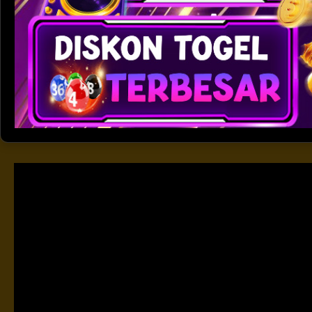
5. BONUS DI BERIKAN SETIAP HARI SELAMBATNYA JAM 12:00 SIANG WIB.
BONUS REFERRAL
6. TIDAK ADA BATAS MAKSIMAL ROLLINGAN DI BERIKAN.
7. MANAGEMENT ( MELODI99 ) BERHAK MEMBATALKAN BONUS APABILA AD
SYARAT DAN KETENTUAN :
BAGI SETIAP MEMBER YANG MENDAFTARKAN TEMANNYA UNTUK BERMAIN DI 
PASANGAN TEMAN YANG ANDA DAFTARKAN.
BONUS DISKON 
1. DISKON 2D = 29%, 3D = 59%, 4D = 66%.
2. HADIAH 2D x 70, 3D x 400, 4D x 3000.
PASARAN INDONESIA DAN SINGAPORE NO DISKON
HADIAH TOGEL NON-DISKON
1. 2D = x97 ( MAKS 25 Line )
2. 3D = x980 ( MAKS 250 Line )
3. 4D = x9300 ( MAKS 1000 Line )
NB = JIKA KEDAPATAN BERMAIN INVEST / KECURANGAN LAIN SALDO AK