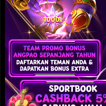
4. TIDAK ADA BATAS MAKSIMAL BERAPA KALI DEPOSIT.
5. PERHITUNGAN KEKALAHAN HANYA DALAM 1 HARI ( KLAIM DI HARI YANG S
6. JIKA SUDAH MELAKUKAN WD DI HARI YANG SAMA, MAKA TIDAK DAPAT BON
7. HANYA BERLAKU DEPOSIT VIA BANK DAN E-WALLET SAJA.
8. MAKSIMAL BONUS DIBERIKAN 200.000.
9. SETIAP MEMBER HANYA DAPAT KLAIM 1 KALI SAJA DALAM 1 HARI.
10. JIKA MENGIKUTI PROMO LAIN , TIDAK DAPAT MENGAMBIL PROMO INI.
11. SYARAT WITHDRAW TURNOVER YANG PERLU DICAPAI X 1.
CONTOH : TOTAL DEPOSIT 200RB + BONUS 30RB = 230RB, MAKA TO YANG HAR
12. PROMO INI HANYA BERLAKU UNTUK BERMAIN GAMES SLOT.
SPESIAL EVEN
13. DILARANG KERAS MELAKUKAN STUCK SPIN, JIKA KEDAPATAN KEMENANGAN
14. TIDAK BERLAKU JENIS PERMAINAN SLOT 3 LINE.
1. PROMOSI BERLAKU UNTUK SEMUA MEMBER AKTIF DAN MEMBER BARU ME
15. SEMUA PERATURAN TIDAK DAPAT DIGANGGU GUGAT DAN BERSIFAT MUTL
2. MEMBER WAJIB MEMILIKI HISTORY DEPOSIT MINIMAL 2X DALAM KURUN 
3. TIADA KUOTA HARIAN UNTUK CLAIM FREEBET.
CARA PENGAJUAN / CLAIM :
4. FREEBET DIBUKA DARI JAM 03.00 AM - 15.00 PM.
1. WAJIB BERGABUNG KE
CHANNEL TELEGRAM
&
GROUP TELEGRAM
RESMI
5. PROMO INI HANYA BERLAKU UNTUK SLOT ONLINE.
2. POSTING HISTORY DEPOSIT HARI INI DI GROUP TELEGRAM OFFICIAL DENG
6. APABILA KEDAPATAN MEMAINKAN PERMAINAN LAIN, MAKA DI NYATAKAN T
3. KONFIRMASI KE LIVECHAT RESMI MELODI99 DENGAN MEMBERIKAN USER ID
7. PROMO BONUS INI HANYA DAPAT DIKLAIM 1X SAJA YAITU PADA SAAT SUD
SCREENSHOT JOIN CHANNEL & GROUP TELEGRAM.
8. PROMO BONUS FREEBET TIDAK BISA DIGABUNGKAN DENGAN PROMO BO
EVENT TAHUNAN BAGI A
SYARAT & KETENTUAN :
⇨
CONTOH KASUS KE-1
1. MEMBER WAJIB MELAKUKAN DOWNLOAD APLIKASI (APK) MELODI99 TERL
TEAM PROMO MELODI99 KONTRAK GAJI SEUMUR HIDUP Rp.10.000.000/BULA
DEPOSIT 1: 100K
2. SETELAH ITU SCREENSHOT TAMPILAN MOBILE APLIKASI YANG SUDAH DI 
DEPOSIT 2: 50K
3. SCREENSHOT HASIL INSTALL APK DAN BANNER PROMO WAJIB SHARE DI 
SYARAT HASIL PERBULAN :
DEPOSIT 3: 50K
4. KONFIRMASI KE LIVECHAT RESMI MELODI99 DENGAN MEMBERIKAN USER I
1. MEMILIKI REFERRAL 5 ORANG/BULAN DENGAN BONUS REFERRAL RP.20.000
TOTAL DEPOSIT: 200K
5. BONUS FREECHIP DIBERIKAN 10.000 RUPIAH.
2. MEMILIKI REFERRAL 6 ORANG/BULAN DENGAN BONUS REFERRAL RP.35.000
KARENA MASUK KATEGORI TOTAL KEKALAHAN 100K – 299K,
6. BONUS FREECHIP AKAN DI BERIKAN KETIKA SUDAH MEMENUHI SYARAT DA