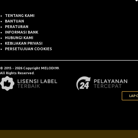
TENTANG KAMI
BANTUAN
PERATURAN
INFORMASI BANK
HUBUNGI KAMI
KEBIJAKAN PRIVASI
PERSETUJUAN COOKIES
© 2015 - 2026 Copyright MELODI99.
All Rights Reserved.
LAPO